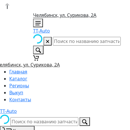
Челябинск, ул. Сурикова, 2А
TT-Auto
елябинск, ул. Сурикова, 2А
Главная
Каталог
Регионы
Выкуп
Контакты
TT-Auto