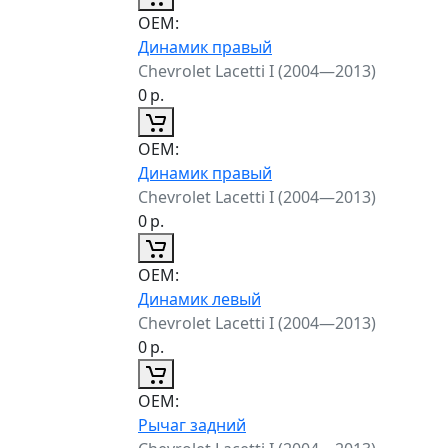
ОЕМ:
Динамик правый
Chevrolet Lacetti I (2004—2013)
0
р.
ОЕМ:
Динамик правый
Chevrolet Lacetti I (2004—2013)
0
р.
ОЕМ:
Динамик левый
Chevrolet Lacetti I (2004—2013)
0
р.
ОЕМ:
Рычаг задний