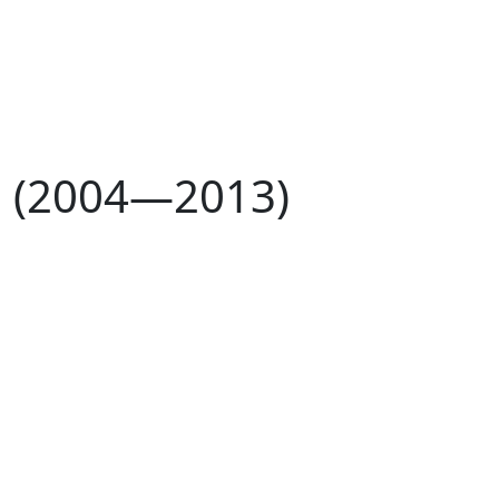
 I (2004—2013)