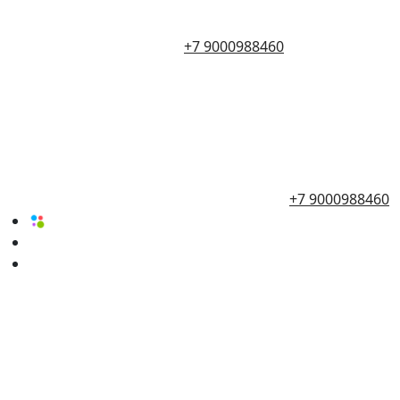
+7 9000988460
+7 9000988460