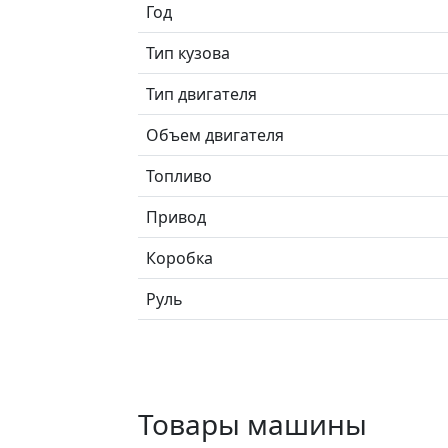
Год
Тип кузова
Тип двигателя
Объем двигателя
Топливо
Привод
Коробка
Руль
Товары машины