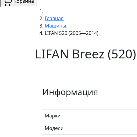
Корзина
Главная
Машины
LIFAN 520 (2005—2014)
LIFAN Breez (520
Информация
Марки
Модели