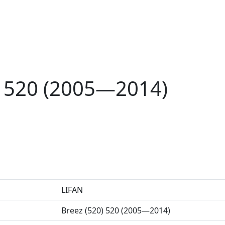
) 520 (2005—2014)
LIFAN
Breez (520) 520 (2005—2014)