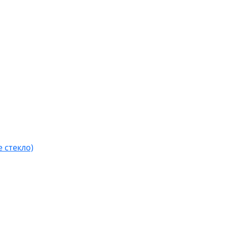
 стекло)