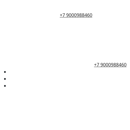
+7 9000988460
+7 9000988460