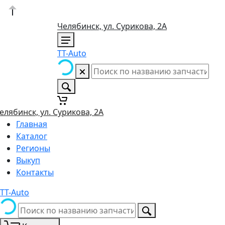
Челябинск, ул. Сурикова, 2А
TT-Auto
елябинск, ул. Сурикова, 2А
Главная
Каталог
Регионы
Выкуп
Контакты
TT-Auto