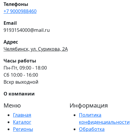
Телефоны
+7 9000988460
Email
9193154000@mail.ru
Адрес
Челябинск, ул. Сурикова, 2А
Часы работы
Пн-Пт, 09:00 - 18:00
Сб 10:00 - 16:00
Вскр выходной
О компании
Меню
Информация
Главная
Политика
Каталог
конфиденциальности
Регионы
Обработка