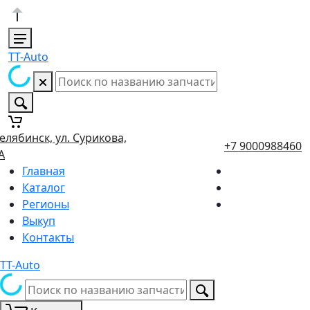
TT-Auto
елябинск, ул. Сурикова,
+7 9000988460
А
Главная
Каталог
Регионы
Выкуп
Контакты
TT-Auto