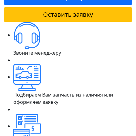
Оставить заявку
Звоните менеджеру
Подбираем Вам запчасть из наличия или
оформляем заявку