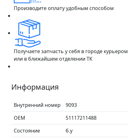
Производите оплату удобным способом
Получаете запчасть у себя в городе курьером
или в ближайшем отделении ТК
Информация
Внутренний номер
9093
ОЕМ
51117211488
Состояние
б.у