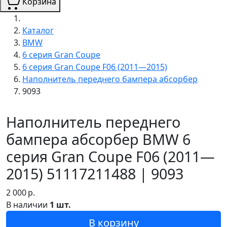
Корзина
Каталог
BMW
6 серия Gran Coupe
6 серия Gran Coupe F06 (2011—2015)
Наполнитель переднего бампера абсорбер
9093
Наполнитель переднего
бампера абсорбер BMW 6
серия Gran Coupe F06 (2011—
2015) 51117211488 | 9093
2 000
р.
В наличии
1 шт.
В корзину