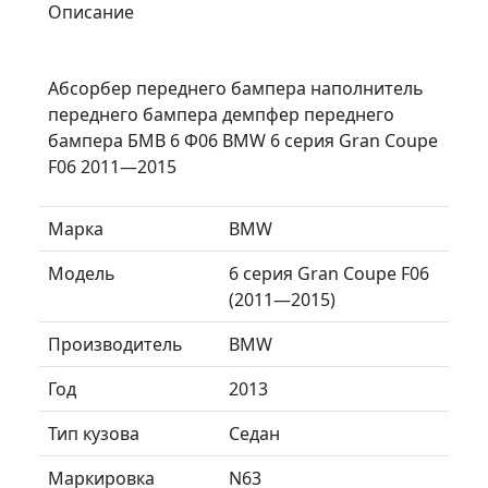
Описание
Абсорбер переднего бампера наполнитель
переднего бампера демпфер переднего
бампера БМВ 6 Ф06 BMW 6 серия Gran Coupe
F06 2011—2015
Марка
BMW
Модель
6 серия Gran Coupe F06
(2011—2015)
Производитель
BMW
Год
2013
Тип кузова
Седан
Маркировка
N63