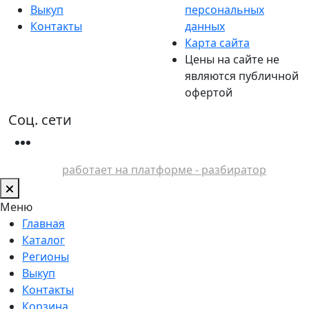
Выкуп
персональных
Контакты
данных
Карта сайта
Цены на сайте не
являются публичной
офертой
Соц. сети
работает на платформе - разбиратор
Меню
Главная
Каталог
Регионы
Выкуп
Контакты
Корзина