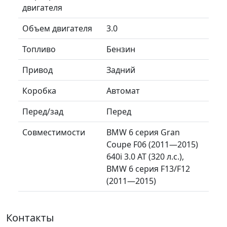
двигателя
Объем двигателя
3.0
Топливо
Бензин
Привод
Задний
Коробка
Автомат
Перед/зад
Перед
Совместимости
BMW 6 серия Gran
Coupe F06 (2011—2015)
640i 3.0 AT (320 л.с.),
BMW 6 серия F13/F12
(2011—2015)
Контакты