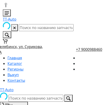
TT-Auto
елябинск, ул. Сурикова,
+7 9000988460
А
Главная
Каталог
Регионы
Выкуп
Контакты
TT-Auto