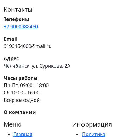
Контакты
Телефоны
+7 9000988460
Email
9193154000@mail.ru
Адрес
Челябинск, ул. Сурикова, 2А
Часы работы
Пн-Пт, 09:00 - 18:00
Сб 10:00 - 16:00
Вскр выходной
О компании
Меню
Информация
Главная
Политика