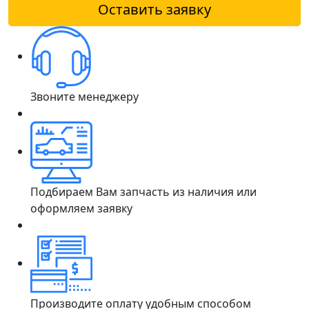
Оставить заявку
Звоните менеджеру
Подбираем Вам запчасть из наличия или
оформляем заявку
Производите оплату удобным способом