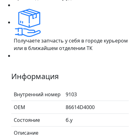
Получаете запчасть у себя в городе курьером
или в ближайшем отделении ТК
Информация
Внутренний номер
9103
ОЕМ
86614D4000
Состояние
б.у
Описание