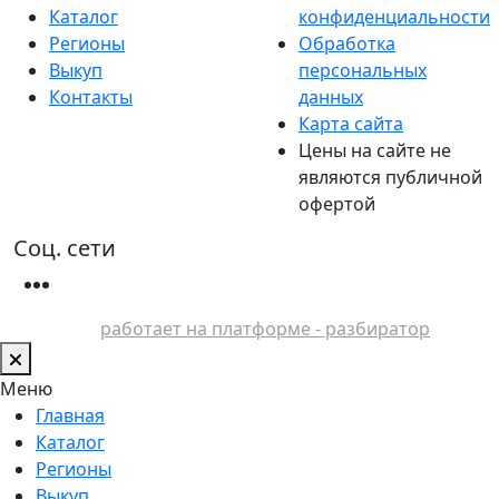
Каталог
конфиденциальности
Регионы
Обработка
Выкуп
персональных
Контакты
данных
Карта сайта
Цены на сайте не
являются публичной
офертой
Соц. сети
работает на платформе - разбиратор
Меню
Главная
Каталог
Регионы
Выкуп